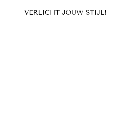
VERLICHT JOUW STIJL!