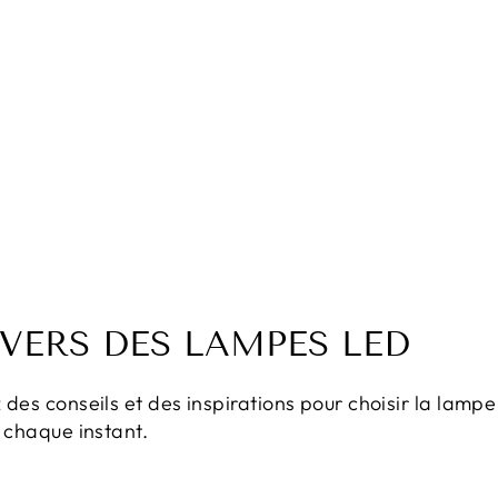
IVERS DES LAMPES LED
des conseils et des inspirations pour choisir la lamp
 chaque instant.