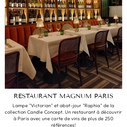
RESTAURANT MAGNUM PARIS
Lampe "Victorian" et abat-jour "Raphia" de la
collection Candle Concept. Un restaurant à découvrir
à Paris avec une carte de vins de plus de 250
références!