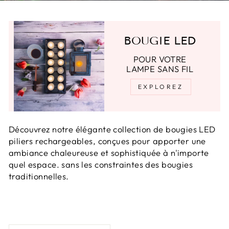
BOUGIE LED
POUR VOTRE
LAMPE SANS FIL
EXPLOREZ
Découvrez notre élégante collection de bougies LED
piliers rechargeables, conçues pour apporter une
ambiance chaleureuse et sophistiquée à n'importe
quel espace. sans les constraintes des bougies
traditionnelles.
APPLIQUER