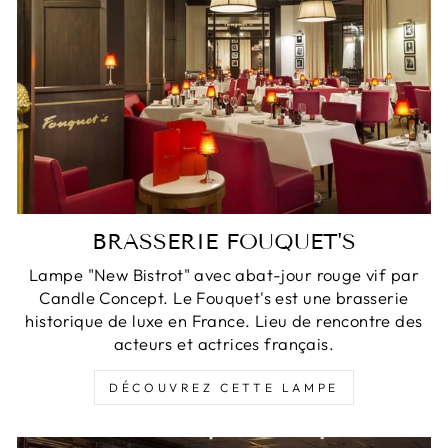
BRASSERIE FOUQUET'S
Lampe "New Bistrot" avec abat-jour rouge vif par
Candle Concept. Le Fouquet's est une brasserie
historique de luxe en France. Lieu de rencontre des
acteurs et actrices français.
DÉCOUVREZ CETTE LAMPE