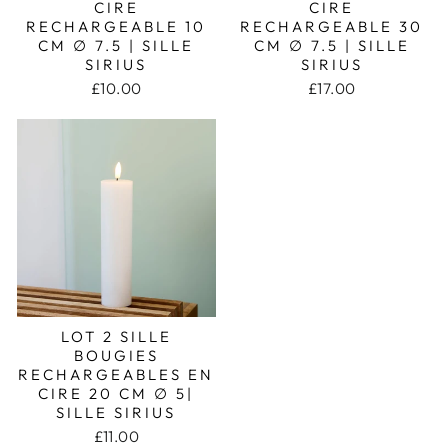
CIRE
CIRE
RECHARGEABLE 10
RECHARGEABLE 30
CM ∅ 7.5 | SILLE
CM ∅ 7.5 | SILLE
SIRIUS
SIRIUS
£10.00
£17.00
LOT 2 SILLE
BOUGIES
RECHARGEABLES EN
CIRE 20 CM ∅ 5|
SILLE SIRIUS
£11.00