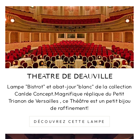
THEATRE DE DEAUVILLE
Lampe "Bistrot" et abat-jour"blanc" de la collection
Canlde Concept.Magnifique réplique du Petit
Trianon de Versailles , ce Théâtre est un petit bijou
de raffinement!
DÉCOUVREZ CETTE LAMPE