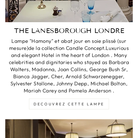
THE LANESBOROUGH LONDRE
Lampe "Hamony" et abat jour en soie plissé (sur
mesure)de la collection Candle Concept.Luxurious
and elegant Hotel in the heart of London . Many
celebrities and dignitaries who stayed as Barbara
Walters, Madonna, Joan Collins, George Bush Sr,
Bianca Jagger, Cher, Arnold Schwarzenegger,
Sylvester Stallone, Johnny Depp, Michael Bolton,
Mariah Carey and Pamela Anderson .
DECOUVREZ CETTE LAMPE