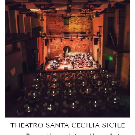
THEATRO SANTA CECILIA SICILE