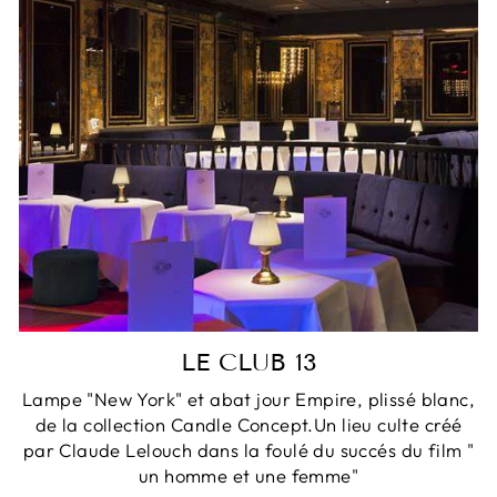
LE CLUB 13
Lampe "New York" et abat jour Empire, plissé blanc,
de la collection Candle Concept.Un lieu culte créé
par Claude Lelouch dans la foulé du succés du film "
un homme et une femme"