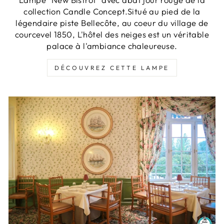
collection Candle Concept.Situé au pied de la
légendaire piste Bellecôte, au coeur du village de
courcevel 1850, L'hôtel des neiges est un véritable
palace à l'ambiance chaleureuse.
DÉCOUVREZ CETTE LAMPE