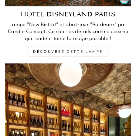
HOTEL DISNEYLAND PARIS
Lampe "New Bistrot" et abat-jour "Bordeaux" par
Candle Concept. Ce sont les détails comme ceux-ci
qui rendent toute la magie possible !
DÉCOUVREZ CETTE LAMPE