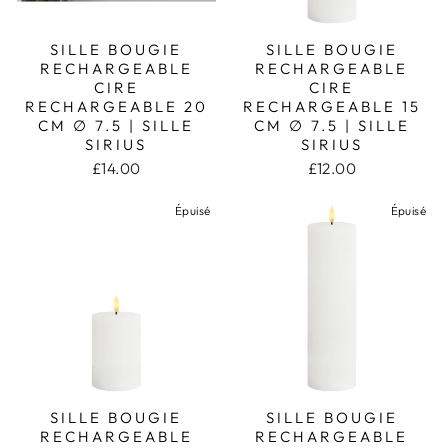
SILLE BOUGIE
SILLE BOUGIE
RECHARGEABLE
RECHARGEABLE
CIRE
CIRE
RECHARGEABLE 20
RECHARGEABLE 15
CM ∅ 7.5 | SILLE
CM ∅ 7.5 | SILLE
SIRIUS
SIRIUS
£14.00
£12.00
Épuisé
Épuisé
SILLE BOUGIE
SILLE BOUGIE
RECHARGEABLE
RECHARGEABLE