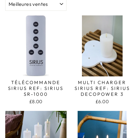
TÉLÉCOMMANDE
MULTI CHARGER
SIRIUS REF: SIRIUS
SIRIUS REF: SIRIUS
SR-1000
DECOPOWER 3
£8.00
£6.00