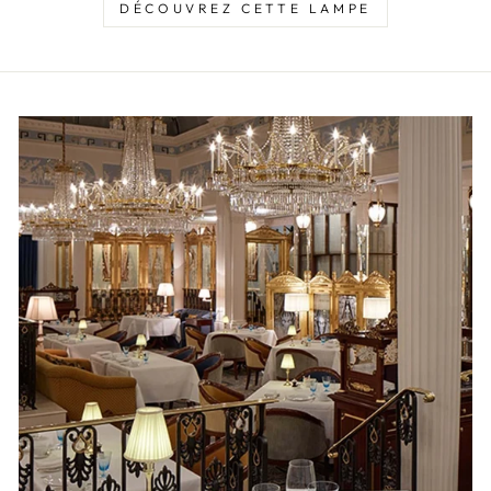
DÉCOUVREZ CETTE LAMPE