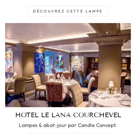
DÉCOUVREZ CETTE LAMPE
HOTEL LE LANA COURCHEVEL
Lampes & abat-jour par Candle Concept.