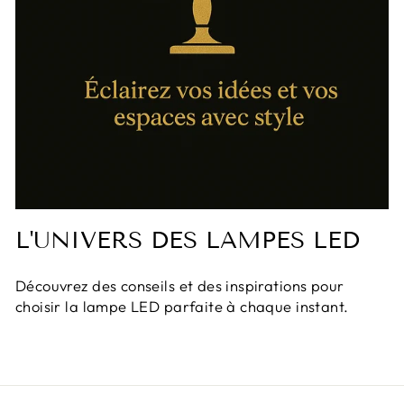
L'UNIVERS DES LAMPES LED
Découvrez des conseils et des inspirations pour
choisir la lampe LED parfaite à chaque instant.