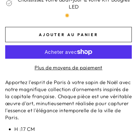
LED
AJOUTER AU PANIER
Plus de moyens de paiement
Apportez l'esprit de Paris à votre sapin de Noël avec
notre magnifique collection d'ornements inspirés de
la capitale française. Chaque pièce est une véritable
œuvre d'art, minutieusement réalisée pour capturer
l'essence et l'élégance intemporelle de la ville de
Paris.
H :17 CM