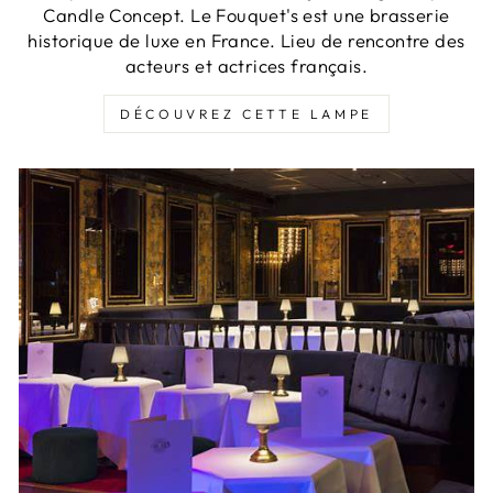
Candle Concept. Le Fouquet's est une brasserie
historique de luxe en France. Lieu de rencontre des
acteurs et actrices français.
DÉCOUVREZ CETTE LAMPE