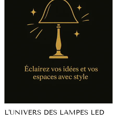
L'UNIVERS DES LAMPES LED