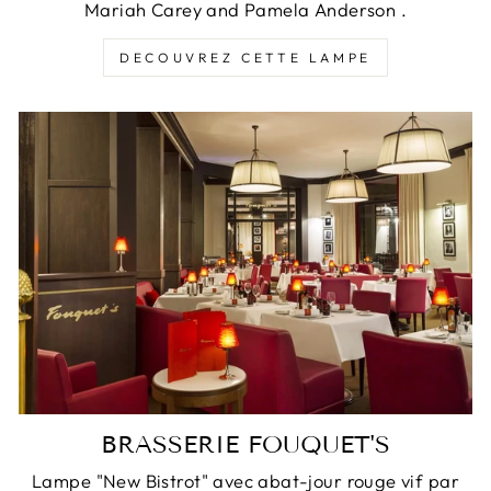
Mariah Carey and Pamela Anderson .
DECOUVREZ CETTE LAMPE
BRASSERIE FOUQUET'S
Lampe "New Bistrot" avec abat-jour rouge vif par