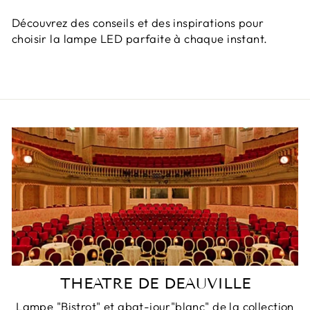
Découvrez des conseils et des inspirations pour
choisir la lampe LED parfaite à chaque instant.
THEATRE DE DEAUVILLE
Lampe "Bistrot" et abat-jour"blanc" de la collection