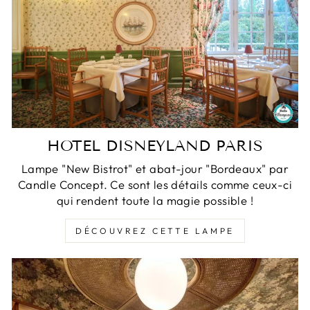
HOTEL DISNEYLAND PARIS
Lampe "New Bistrot" et abat-jour "Bordeaux" par
Candle Concept. Ce sont les détails comme ceux-ci
qui rendent toute la magie possible !
DÉCOUVREZ CETTE LAMPE