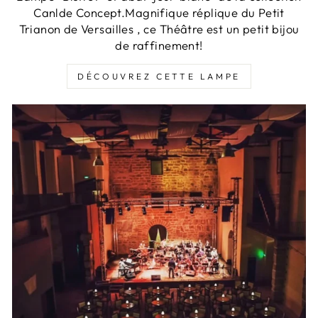
Canlde Concept.Magnifique réplique du Petit
Trianon de Versailles , ce Théâtre est un petit bijou
de raffinement!
DÉCOUVREZ CETTE LAMPE