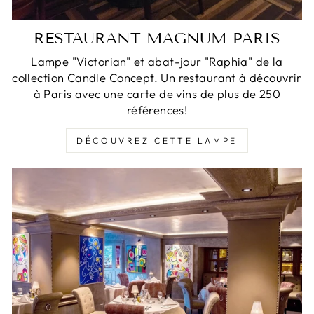
RESTAURANT MAGNUM PARIS
Lampe "Victorian" et abat-jour "Raphia" de la
collection Candle Concept. Un restaurant à découvrir
à Paris avec une carte de vins de plus de 250
références!
DÉCOUVREZ CETTE LAMPE