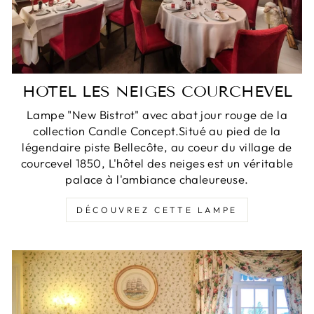
HOTEL LES NEIGES COURCHEVEL
Lampe "New Bistrot" avec abat jour rouge de la
collection Candle Concept.Situé au pied de la
légendaire piste Bellecôte, au coeur du village de
courcevel 1850, L'hôtel des neiges est un véritable
palace à l'ambiance chaleureuse.
DÉCOUVREZ CETTE LAMPE