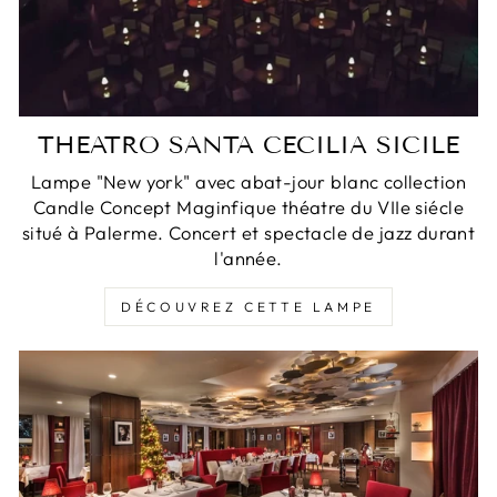
THEATRO SANTA CECILIA SICILE
Lampe "New york" avec abat-jour blanc collection
Candle Concept Maginfique théatre du VIIe siécle
situé à Palerme. Concert et spectacle de jazz durant
l'année.
DÉCOUVREZ CETTE LAMPE