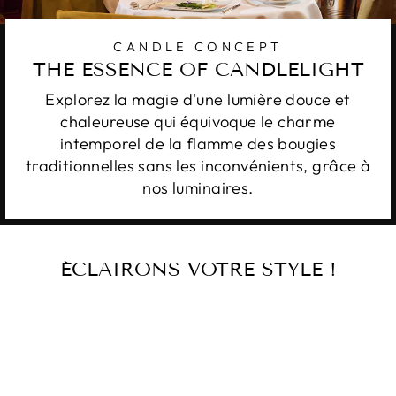
CANDLE CONCEPT
THE ESSENCE OF CANDLELIGHT
Explorez la magie d'une lumière douce et
chaleureuse qui équivoque le charme
intemporel de la flamme des bougies
traditionnelles sans les inconvénients, grâce à
nos luminaires.
ÉCLAIRONS VOTRE STYLE !