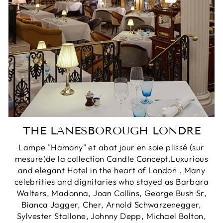
THE LANESBOROUGH LONDRE
Lampe "Hamony" et abat jour en soie plissé (sur
mesure)de la collection Candle Concept.Luxurious
and elegant Hotel in the heart of London . Many
celebrities and dignitaries who stayed as Barbara
Walters, Madonna, Joan Collins, George Bush Sr,
Bianca Jagger, Cher, Arnold Schwarzenegger,
Sylvester Stallone, Johnny Depp, Michael Bolton,