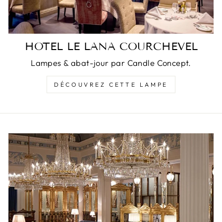
HOTEL LE LANA COURCHEVEL
Lampes & abat-jour par Candle Concept.
DÉCOUVREZ CETTE LAMPE