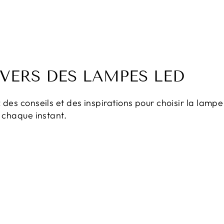
IVERS DES LAMPES LED
des conseils et des inspirations pour choisir la lamp
 chaque instant.