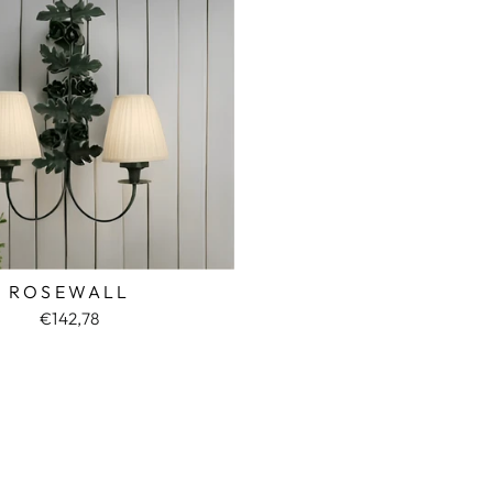
ROSEWALL
€142,78