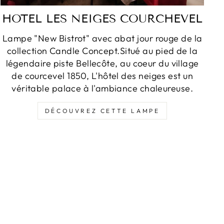
HOTEL LES NEIGES COURCHEVEL
Lampe "New Bistrot" avec abat jour rouge de la
collection Candle Concept.Situé au pied de la
légendaire piste Bellecôte, au coeur du village
de courcevel 1850, L'hôtel des neiges est un
véritable palace à l'ambiance chaleureuse.
DÉCOUVREZ CETTE LAMPE