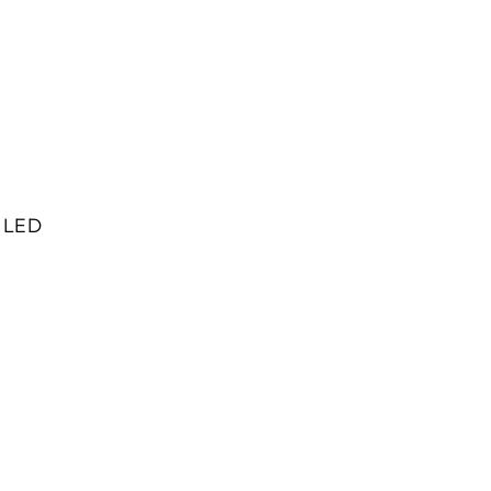
e LED