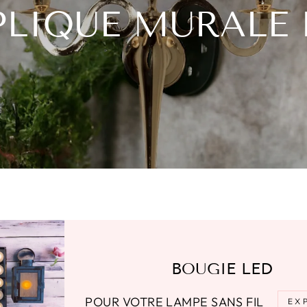
PLIQUE MURALE 
BOUGIE LED
POUR VOTRE LAMPE SANS FIL
EX